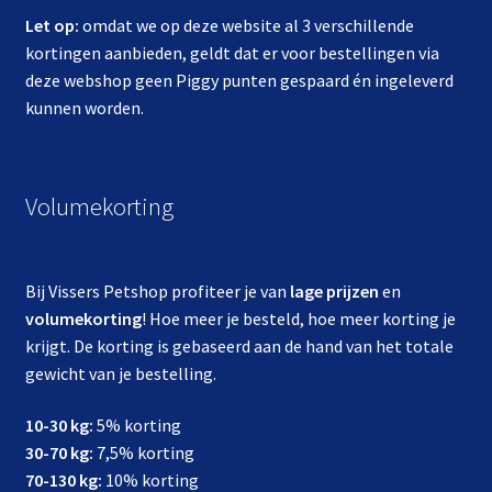
Let op:
omdat we op deze website al 3 verschillende
kortingen aanbieden, geldt dat er voor bestellingen via
deze webshop geen Piggy punten gespaard én ingeleverd
kunnen worden.
Volumekorting
Bij Vissers Petshop profiteer je van
lage prijzen
en
volumekorting
! Hoe meer je besteld, hoe meer korting je
krijgt. De korting is gebaseerd aan de hand van het totale
gewicht van je bestelling.
10-30 kg:
5% korting
30-70 kg:
7,5% korting
70-130 kg:
10% korting