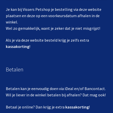
Je kan bij Vissers Petshop je bestelling via deze website
plaatsen en deze op een voorkeursdatum afhalen in de
winkel.
Wel zo gemakkelijk, want je zeker dat je niet misgrijpt!
Als je via deze website besteld krijg je zelfs extra
kassakorting
!
Betalen
Betalen kan je eenvoudig doen via iDeal en/of Bancontact.
Wil je liever in de winkel betalen bij afhalen? Dat mag ook!
Betaal je online? Dan krijg je extra
kassakorting
!