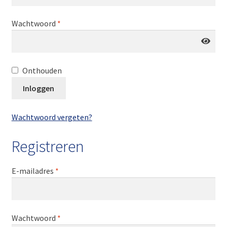
Wachtwoord
*
Onthouden
Inloggen
Wachtwoord vergeten?
Registreren
E-mailadres
*
Wachtwoord
*