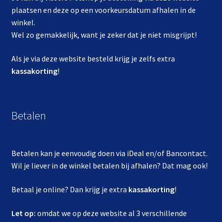
plaatsen en deze op een voorkeursdatum afhalen in de
winkel.
Wel zo gemakkelijk, want je zeker dat je niet misgrijpt!
Als je via deze website besteld krijg je zelfs extra
kassakorting
!
Betalen
Betalen kan je eenvoudig doen via iDeal en/of Bancontact.
Wil je liever in de winkel betalen bij afhalen? Dat mag ook!
Betaal je online? Dan krijg je extra
kassakorting
!
Let op:
omdat we op deze website al 3 verschillende