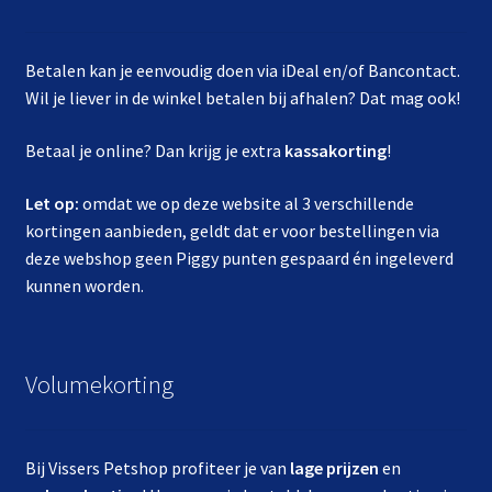
Betalen kan je eenvoudig doen via iDeal en/of Bancontact.
Wil je liever in de winkel betalen bij afhalen? Dat mag ook!
Betaal je online? Dan krijg je extra
kassakorting
!
Let op:
omdat we op deze website al 3 verschillende
kortingen aanbieden, geldt dat er voor bestellingen via
deze webshop geen Piggy punten gespaard én ingeleverd
kunnen worden.
Volumekorting
Bij Vissers Petshop profiteer je van
lage prijzen
en