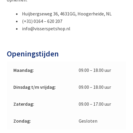
Huijbergseweg 36, 4631GG, Hoogerheide, NL
(+31) 0164 – 620 207
info@visserspetshop.nl
Openingstijden
Maandag:
09.00 – 18.00 uur
Dinsdag t/m vrijdag:
09.00 – 18.00 uur
Zaterdag:
09.00 – 17.00 uur
Zondag:
Gesloten