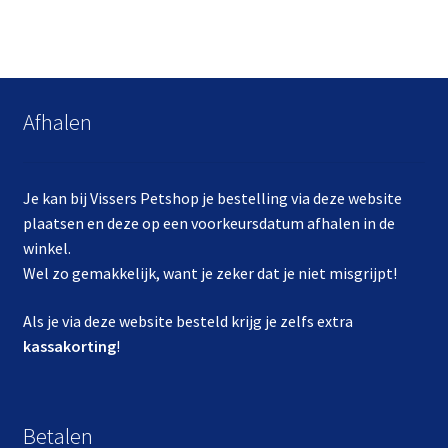
Afhalen
Je kan bij Vissers Petshop je bestelling via deze website
plaatsen en deze op een voorkeursdatum afhalen in de
winkel.
Wel zo gemakkelijk, want je zeker dat je niet misgrijpt!
Als je via deze website besteld krijg je zelfs extra
kassakorting
!
Betalen