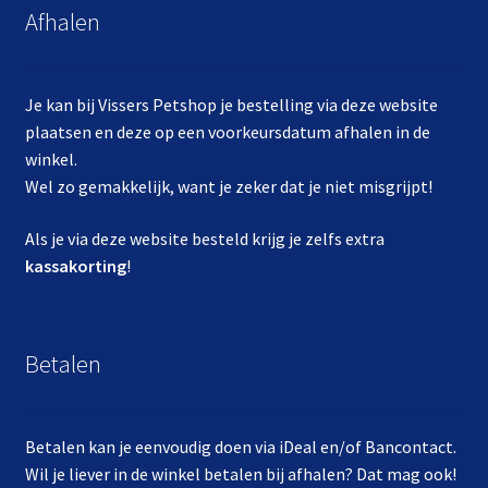
Afhalen
Je kan bij Vissers Petshop je bestelling via deze website
plaatsen en deze op een voorkeursdatum afhalen in de
winkel.
Wel zo gemakkelijk, want je zeker dat je niet misgrijpt!
Als je via deze website besteld krijg je zelfs extra
kassakorting
!
Betalen
Betalen kan je eenvoudig doen via iDeal en/of Bancontact.
Wil je liever in de winkel betalen bij afhalen? Dat mag ook!