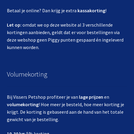
Betaal je online? Dan krijg je extra
kassakorting
!
Let op:
omdat we op deze website al 3 verschillende
kortingen aanbieden, geldt dat er voor bestellingen via
deze webshop geen Piggy punten gespaard én ingeleverd
kunnen worden.
Volumekorting
Bij Vissers Petshop profiteer je van
lage prijzen
en
volumekorting
! Hoe meer je besteld, hoe meer korting je
krijgt. De korting is gebaseerd aan de hand van het totale
gewicht van je bestelling.
10-30 kg:
5% korting