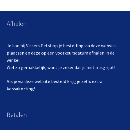
Afhalen
Je kan bij Vissers Petshop je bestelling via deze website
plaatsen en deze op een voorkeursdatum afhalen in de
winkel.
Wel zo gemakkelijk, want je zeker dat je niet misgrijpt!
Als je via deze website besteld krijg je zelfs extra
kassakorting
!
Betalen