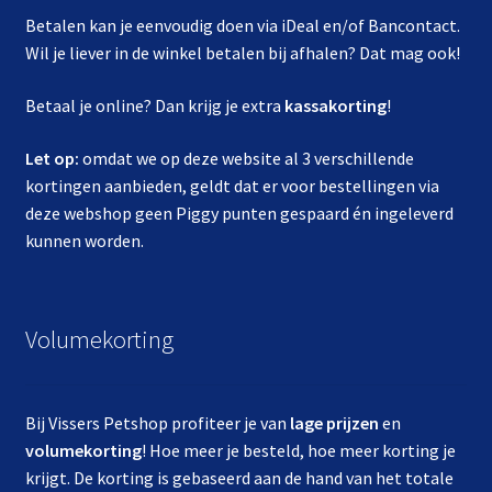
Betalen kan je eenvoudig doen via iDeal en/of Bancontact.
Wil je liever in de winkel betalen bij afhalen? Dat mag ook!
Betaal je online? Dan krijg je extra
kassakorting
!
Let op:
omdat we op deze website al 3 verschillende
kortingen aanbieden, geldt dat er voor bestellingen via
deze webshop geen Piggy punten gespaard én ingeleverd
kunnen worden.
Volumekorting
Bij Vissers Petshop profiteer je van
lage prijzen
en
volumekorting
! Hoe meer je besteld, hoe meer korting je
krijgt. De korting is gebaseerd aan de hand van het totale