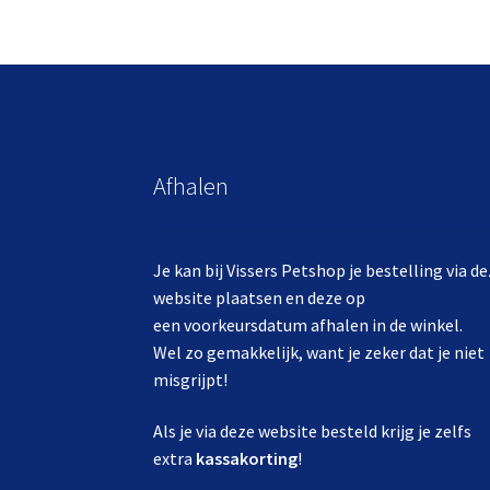
Afhalen
Je kan bij Vissers Petshop je bestelling via d
website plaatsen en deze op
een voorkeursdatum afhalen in de winkel.
Wel zo gemakkelijk, want je zeker dat je niet
misgrijpt!
Als je via deze website besteld krijg je zelfs
extra
kassakorting
!