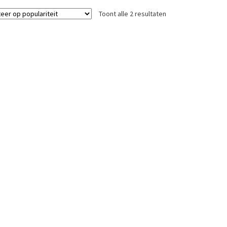
Toont alle 2 resultaten