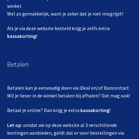
winkel.
Wel zo gemakkelijk, want je zeker dat je niet misgrijpt!
Als je via deze website besteld krijg je zelfs extra
kassakorting
!
Betalen
Betalen kan je eenvoudig doen via iDeal en/of Bancontact.
Wil je liever in de winkel betalen bij afhalen? Dat mag ook!
Betaal je online? Dan krijg je extra
kassakorting
!
Let op:
omdat we op deze website al 3 verschillende
kortingen aanbieden, geldt dat er voor bestellingen via