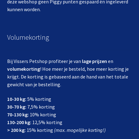
deze webshop geen Piggy punten gespaard én ingeleverd
kunnen worden.
Volumekorting
Bij Vissers Petshop profiteer je van
lage prijzen
en
volumekorting
! Hoe meer je besteld, hoe meer korting je
krijgt. De korting is gebaseerd aan de hand van het totale
gewicht van je bestelling.
10-30 kg:
5% korting
30-70 kg:
7,5% korting
70-130 kg:
10% korting
130-200 kg:
12,5% korting
> 200 kg:
15% korting
(max. mogelijke korting!)