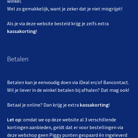
winkel.
Wel zo gemakkelijk, want je zeker dat je niet misgrijpt!
Als je via deze website besteld krijg je zelfs extra
kassakorting
!
Betalen
Betalen kan je eenvoudig doen via iDeal en/of Bancontact.
Wil je liever in de winkel betalen bij afhalen? Dat mag ook!
Betaal je online? Dan krijg je extra
kassakorting
!
Let op:
omdat we op deze website al 3 verschillende
kortingen aanbieden, geldt dat er voor bestellingen via
deze webshop geen Piggy punten gespaard én ingeleverd