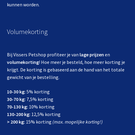
kunnen worden.
Volumekorting
Bij Vissers Petshop profiteer je van
lage prijzen
en
volumekorting
! Hoe meer je besteld, hoe meer korting je
krijgt. De korting is gebaseerd aan de hand van het totale
gewicht van je bestelling.
10-30 kg:
5% korting
30-70 kg:
7,5% korting
70-130 kg:
10% korting
130-200 kg:
12,5% korting
> 200 kg:
15% korting
(max. mogelijke korting!)