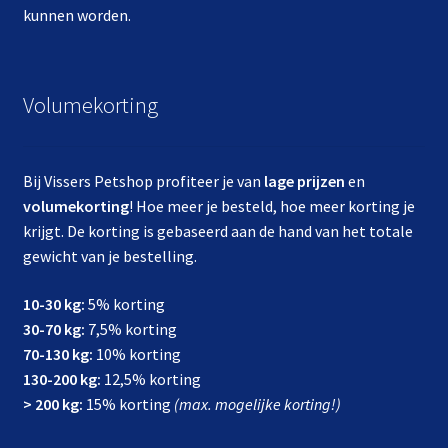
kunnen worden.
Volumekorting
Bij Vissers Petshop profiteer je van
lage prijzen
en
volumekorting
! Hoe meer je besteld, hoe meer korting je
krijgt. De korting is gebaseerd aan de hand van het totale
gewicht van je bestelling.
10-30 kg:
5% korting
30-70 kg:
7,5% korting
70-130 kg:
10% korting
130-200 kg:
12,5% korting
> 200 kg:
15% korting
(max. mogelijke korting!)