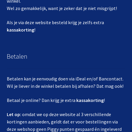
winkel.
Wel zo gemakkelijk, want je zeker dat je niet misgrijpt!
Als je via deze website besteld krijg je zelfs extra
kassakorting
!
Betalen
Betalen kan je eenvoudig doen via iDeal en/of Bancontact.
Wil je liever in de winkel betalen bij afhalen? Dat mag ook!
Betaal je online? Dan krijg je extra
kassakorting
!
Let op:
omdat we op deze website al 3 verschillende
kortingen aanbieden, geldt dat er voor bestellingen via
deze webshop geen Piggy punten gespaard én ingeleverd