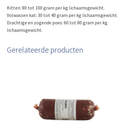
Kitten: 80 tot 100 gram per kg lichaamsgewicht.
Volwassen kat: 30 tot 40 gram per kg lichaamsgewicht.
Drachtige en zogende poes: 60 tot 80 gram per kg
lichaamsgewicht.
Gerelateerde producten