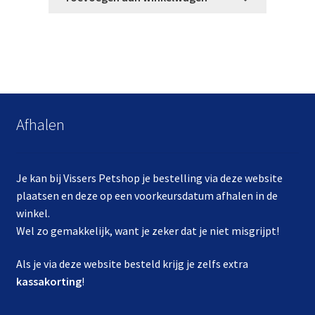
Afhalen
Je kan bij Vissers Petshop je bestelling via deze website
plaatsen en deze op een voorkeursdatum afhalen in de
winkel.
Wel zo gemakkelijk, want je zeker dat je niet misgrijpt!
Als je via deze website besteld krijg je zelfs extra
kassakorting
!