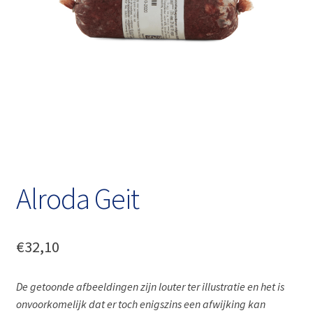
Alroda Geit
€
32,10
De getoonde afbeeldingen zijn louter ter illustratie en het is
onvoorkomelijk dat er toch enigszins een afwijking kan