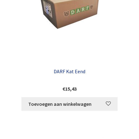
DARF Kat Eend
€
15,43
Toevoegen aan winkelwagen