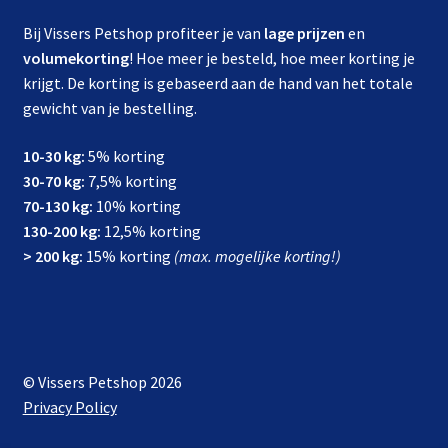
Bij Vissers Petshop profiteer je van
lage prijzen
en
volumekorting
! Hoe meer je besteld, hoe meer korting je
krijgt. De korting is gebaseerd aan de hand van het totale
gewicht van je bestelling.
10-30 kg:
5% korting
30-70 kg:
7,5% korting
70-130 kg:
10% korting
130-200 kg:
12,5% korting
> 200 kg:
15% korting
(max. mogelijke korting!)
© Vissers Petshop 2026
Privacy Policy