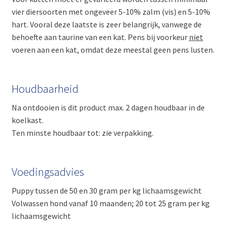
vier diersoorten met ongeveer 5-10% zalm (vis) en 5-10%
hart. Vooral deze laatste is zeer belangrijk, vanwege de
behoefte aan taurine van een kat. Pens bij voorkeur
niet
voeren aan een kat, omdat deze meestal geen pens lusten.
Houdbaarheid
Na ontdooien is dit product max. 2 dagen houdbaar in de
koelkast.
Ten minste houdbaar tot: zie verpakking.
Voedingsadvies
Puppy tussen de 50 en 30 gram per kg lichaamsgewicht
Volwassen hond vanaf 10 maanden; 20 tot 25 gram per kg
lichaamsgewicht