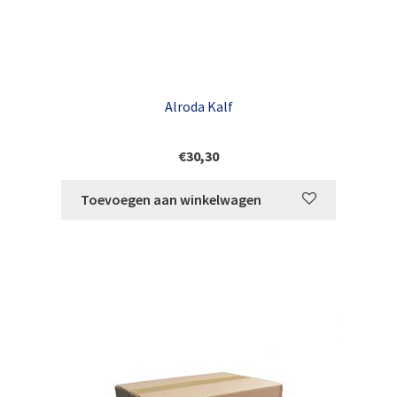
Alroda Kalf
€
30,30
Toevoegen aan winkelwagen