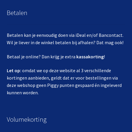
Betalen
Betalen kan je eenvoudig doen via iDeal en/of Bancontact.
Wil je liever in de winkel betalen bij afhalen? Dat mag ook!
Betaal je online? Dan krijg je extra
kassakorting
!
Let op:
omdat we op deze website al 3 verschillende
kortingen aanbieden, geldt dat er voor bestellingen via
deze webshop geen Piggy punten gespaard én ingeleverd
kunnen worden.
Volumekorting