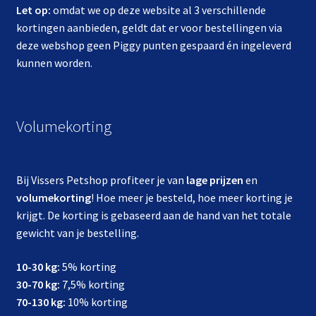
Let op:
omdat we op deze website al 3 verschillende
kortingen aanbieden, geldt dat er voor bestellingen via
deze webshop geen Piggy punten gespaard én ingeleverd
kunnen worden.
Volumekorting
Bij Vissers Petshop profiteer je van
lage prijzen
en
volumekorting
! Hoe meer je besteld, hoe meer korting je
krijgt. De korting is gebaseerd aan de hand van het totale
gewicht van je bestelling.
10-30 kg:
5% korting
30-70 kg:
7,5% korting
70-130 kg:
10% korting