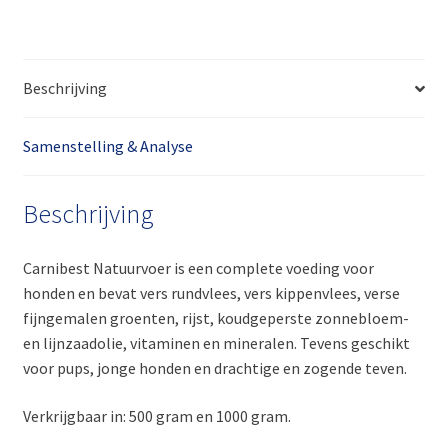
Beschrijving
Samenstelling & Analyse
Beschrijving
Carnibest Natuurvoer is een complete voeding voor
honden en bevat vers rundvlees, vers kippenvlees, verse
fijngemalen groenten, rijst, koudgeperste zonnebloem-
en lijnzaadolie, vitaminen en mineralen. Tevens geschikt
voor pups, jonge honden en drachtige en zogende teven.
Verkrijgbaar in: 500 gram en 1000 gram.