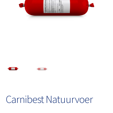
Carnibest Natuurvoer