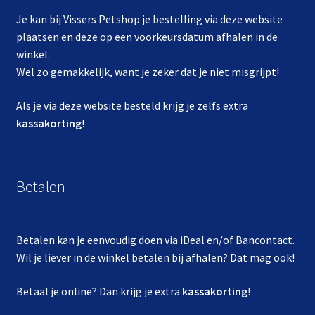
Je kan bij Vissers Petshop je bestelling via deze website
plaatsen en deze op een voorkeursdatum afhalen in de
winkel.
Wel zo gemakkelijk, want je zeker dat je niet misgrijpt!
Als je via deze website besteld krijg je zelfs extra
kassakorting
!
Betalen
Betalen kan je eenvoudig doen via iDeal en/of Bancontact.
Wil je liever in de winkel betalen bij afhalen? Dat mag ook!
Betaal je online? Dan krijg je extra
kassakorting
!