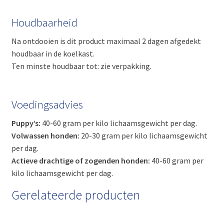
Houdbaarheid
Na ontdooien is dit product maximaal 2 dagen afgedekt
houdbaar in de koelkast.
Ten minste houdbaar tot: zie verpakking.
Voedingsadvies
Puppy’s:
40-60 gram per kilo lichaamsgewicht per dag.
Volwassen honden:
20-30 gram per kilo lichaamsgewicht
per dag.
Actieve drachtige of zogenden honden:
40-60 gram per
kilo lichaamsgewicht per dag.
Gerelateerde producten