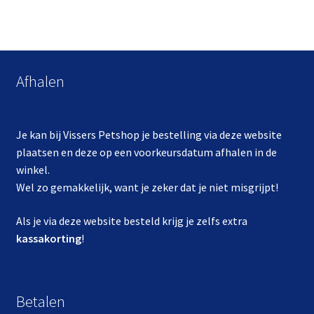
Afhalen
Je kan bij Vissers Petshop je bestelling via deze website
plaatsen en deze op een voorkeursdatum afhalen in de
winkel.
Wel zo gemakkelijk, want je zeker dat je niet misgrijpt!
Als je via deze website besteld krijg je zelfs extra
kassakorting
!
Betalen