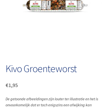
Kivo Groenteworst
€
1,95
De getoonde afbeeldingen zijn louter ter illustratie en het is
onvoorkomelijk dat er toch enigszins een afwijking kan