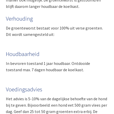
manier ook mogelijk. De groenteworst is gestoomd en
blijft daarom langer houdbaar de koelkast.
Verhouding
De groenteworst bestaat voor 100% uit verse groenten.
Dit wordt samengesteld uit:
Houdbaarheid
In bevroren toestand 1 jaar houdbaar. Ontdooide
toestand max. 7 dagen houdbaar de koelkast.
Voedingsadvies
Het advies is 5-10% van de dagelijkse behoefte van de hond
bij te geven. Bijvoorbeeld: een hond eet 500 gram vlees per
dag. Geef dan 25 tot 50 gram groenten extra erbij. De