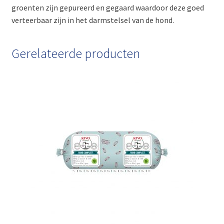
groenten zijn gepureerd en gegaard waardoor deze goed
verteerbaar zijn in het darmstelsel van de hond.
Gerelateerde producten